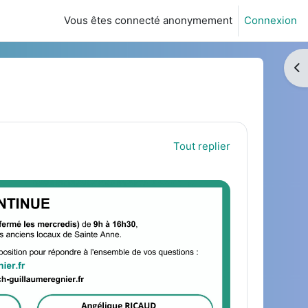
Vous êtes connecté anonymement
Connexion
Ouv
Tout replier