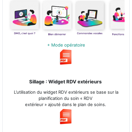
+ Mode opératoire
Sillage : Widget RDV extérieurs
L’utilisation du widget RDV extérieurs se base sur la
planification du soin « RDV
extérieur » ajouté dans le plan de soins.