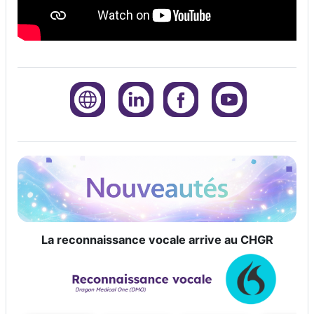
La reconnaissance vocale arrive au CHGR