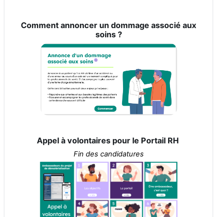
Comment annoncer un dommage associé aux
soins ?
Appel à volontaires pour le Portail RH
Fin des candidatures