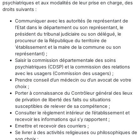
psychiatriques et aux modalités de leur prise en charge, des
droits suivants :
Communiquer avec les autorités (le représentant de
l’Etat dans le département ou son représentant, le
président du tribunal judiciaire ou son délégué, le
procureur de la République du territoire de
‘établissement et la maire de la commune ou son
représentant) ;
Saisir la commission départementale des soins
psychiatriques (CDSP) et la commission des relations
avec les usagers (Commission des usagers) ;
Prendre conseil d’un médecin ou d’un avocat de votre
choix ;
Porter à connaissance du Contrôleur général des lieux
de privation de liberté des faits ou situations
susceptibles de relever de sa compétence ;
Consulter le règlement intérieur de l’établissement et
recevoir les informations qui s’y rapportent ;
Emettre et recevoir des courriers ;
Se livrer à des activités religieuses ou philosophiques de
son choix ;