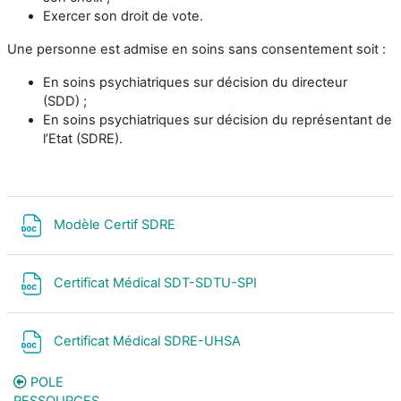
Exercer son droit de vote.
Une personne est admise en soins sans consentement soit :
En soins psychiatriques sur décision du directeur
(SDD) ;
En soins psychiatriques sur décision du représentant de
l’Etat (SDRE).
Fichier
Modèle Certif SDRE
Fichier
Certificat Médical SDT-SDTU-SPI
Fichier
Certificat Médical SDRE-UHSA
POLE
RESSOURCES