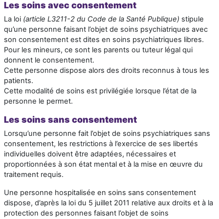
Les soins avec consentement
La loi
(article L3211-2 du Code de la Santé Publique)
stipule
qu’une personne faisant l’objet de soins psychiatriques avec
son consentement est dites en soins psychiatriques libres.
Pour les mineurs, ce sont les parents ou tuteur légal qui
donnent le consentement.
Cette personne dispose alors des droits reconnus à tous les
patients.
Cette modalité de soins est privilégiée lorsque l’état de la
personne le permet.
Les soins sans consentement
Lorsqu’une personne fait l’objet de soins psychiatriques sans
consentement, les restrictions à l’exercice de ses libertés
individuelles doivent être adaptées, nécessaires et
proportionnées à son état mental et à la mise en œuvre du
traitement requis.
Une personne hospitalisée en soins sans consentement
dispose, d’après la loi du 5 juillet 2011 relative aux droits et à la
protection des personnes faisant l’objet de soins