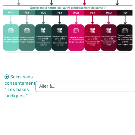
Soins sans
consentement
“ Les bases
juridiques “